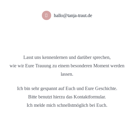
hallo@tanja-traut.de
Lasst uns kennenlernen und darüber sprechen,
wie wir Eure Trauung zu einem besonderen Moment werden
lassen.
Ich bin sehr gespannt auf Euch und Eure Geschichte.
Bitte benutzt hierzu das Kontaktformular.
Ich melde mich schnellstmöglich bei Euch.