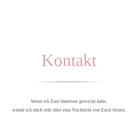
Kontakt
Wenn ich Euer Interesse geweckt habe,
würde ich mich sehr über eine Nachricht von Euch freuen.